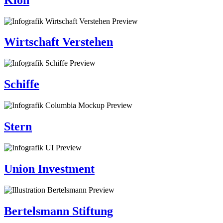
Wirtschaft Verstehen
Schiffe
Stern
Union Investment
Bertelsmann Stiftung