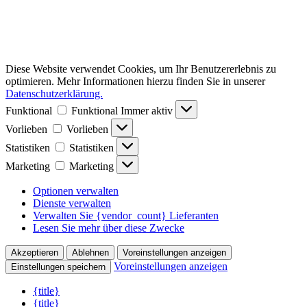
Diese Website verwendet Cookies, um Ihr Benutzererlebnis zu
optimieren. Mehr Informationen hierzu finden Sie in unserer
Datenschutzerklärung.
Funktional
Funktional
Immer aktiv
Vorlieben
Vorlieben
Statistiken
Statistiken
Marketing
Marketing
Optionen verwalten
Dienste verwalten
Verwalten Sie {vendor_count} Lieferanten
Lesen Sie mehr über diese Zwecke
Akzeptieren
Ablehnen
Voreinstellungen anzeigen
Voreinstellungen anzeigen
Einstellungen speichern
{title}
{title}