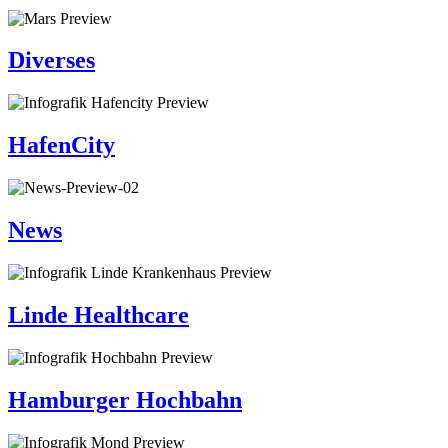
Diverses
HafenCity
News
Linde Healthcare
Hamburger Hochbahn