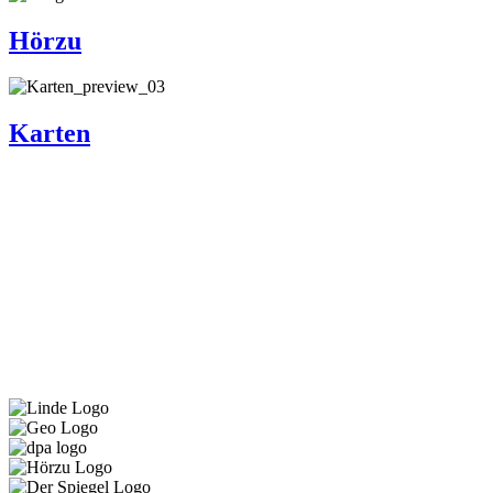
Hörzu
Karten
Auswahl an Kunden