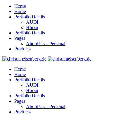
Home
Home
Portfolio Details
AUDI
Hörzu
Portfolio Details
Pages
About Us – Personal
Products
Home
Home
Portfolio Details
AUDI
Hörzu
Portfolio Details
Pages
About Us – Personal
Products