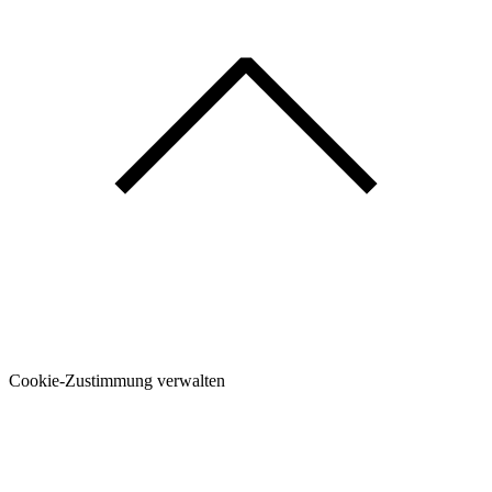
Cookie-Zustimmung verwalten