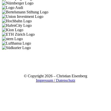
© Copyright 2026 – Christian Eisenberg
Impressum / Datenschutz